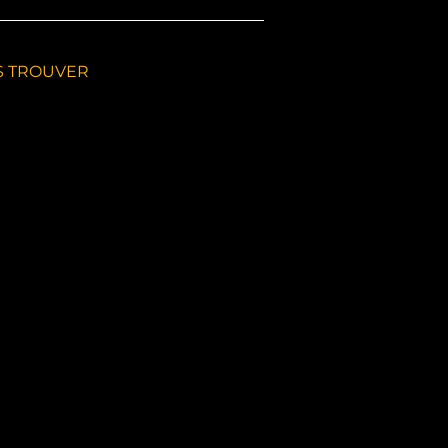
 TROUVER