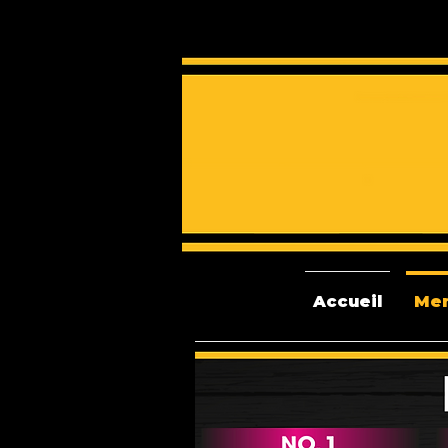
Accueil
Me